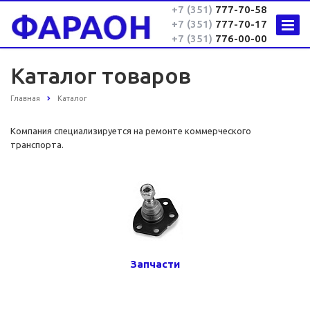
+7 (351)
777-70-58
+7 (351)
777-70-17
+7 (351)
776-00-00
Каталог товаров
Главная
Каталог
Компания специализируется на ремонте коммерческого
транспорта.
Запчасти