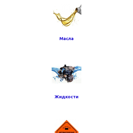
Масла
Жидкости