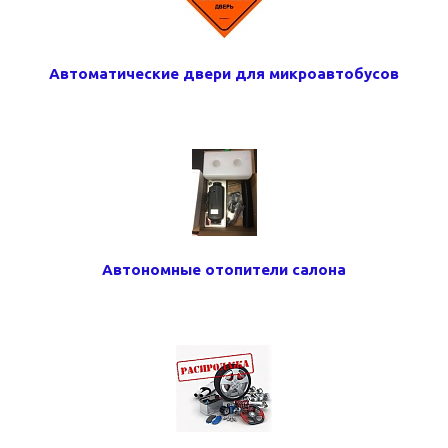
Автоматические двери для микроавтобусов
Автономные отопители салона