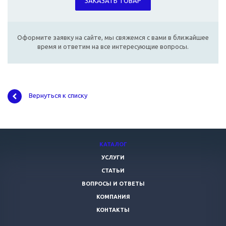
ЗАКАЗАТЬ ТОВАР
Оформите заявку на сайте, мы свяжемся с вами в ближайшее
время и ответим на все интересующие вопросы.
Вернуться к списку
КАТАЛОГ
УСЛУГИ
СТАТЬИ
ВОПРОСЫ И ОТВЕТЫ
КОМПАНИЯ
КОНТАКТЫ