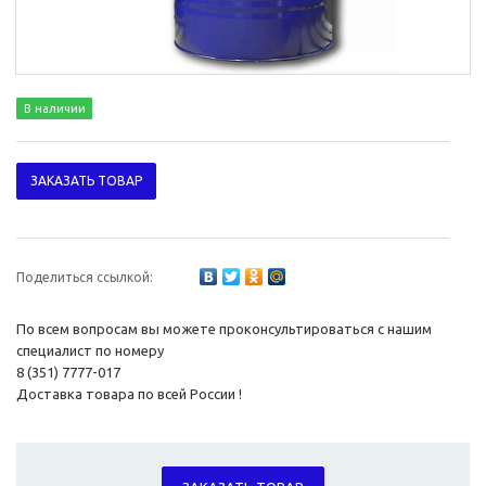
В наличии
ЗАКАЗАТЬ ТОВАР
Поделиться ссылкой:
По всем вопросам вы можете проконсультироваться с нашим
специалист по номеру
8 (351) 7777-017
Доставка товара по всей России !