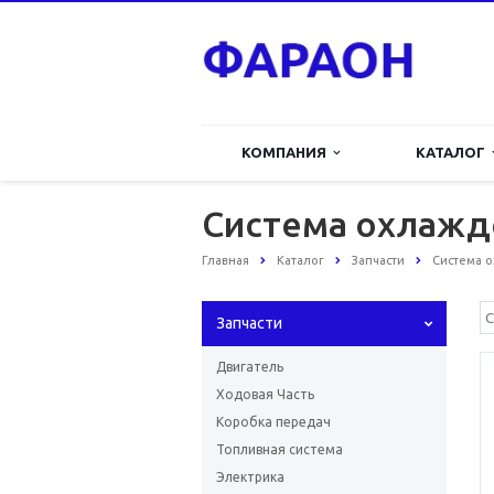
КОМПАНИЯ
КАТАЛОГ
Система охлажде
Главная
Каталог
Запчасти
Система о
Запчасти
Двигатель
Ходовая Часть
Коробка передач
Топливная система
Электрика