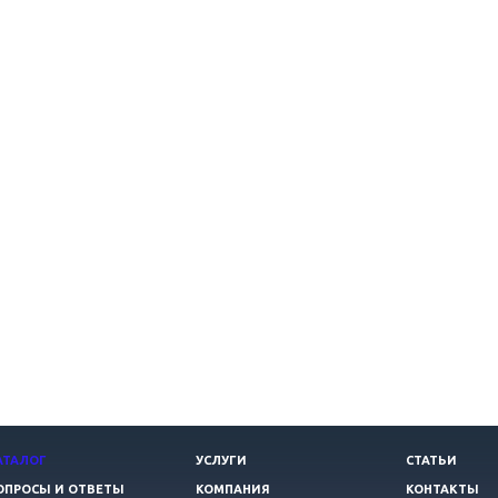
АТАЛОГ
УСЛУГИ
СТАТЬИ
ОПРОСЫ И ОТВЕТЫ
КОМПАНИЯ
КОНТАКТЫ