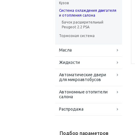
Кузов
Система охлаждения двигателя
и отопления салона
Бачок расширительный
Peugeot 2.2 PSA
Тормозная система
Масла
Жидкости
Автоматические двери
для микроавтобусов
Автономные отопители
салона
Распродажа
Подбор параметров