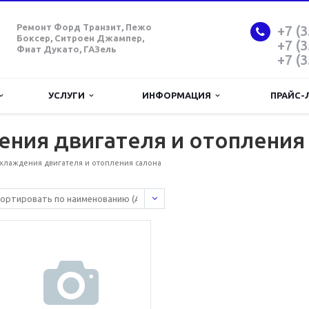
Ремонт Форд Транзит, Пежо
+7 (3
Боксер, Ситроен Джампер,
+7 (3
Фиат Дукато, ГАЗель
+7 (3
УСЛУГИ
ИНФОРМАЦИЯ
ПРАЙС-
ния двигателя и отопления
хлаждения двигателя и отопления салона