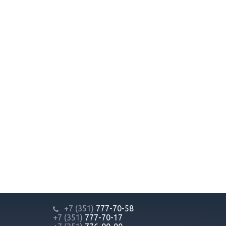
+7 (351)
777-70-58
+7 (351)
777-70-17