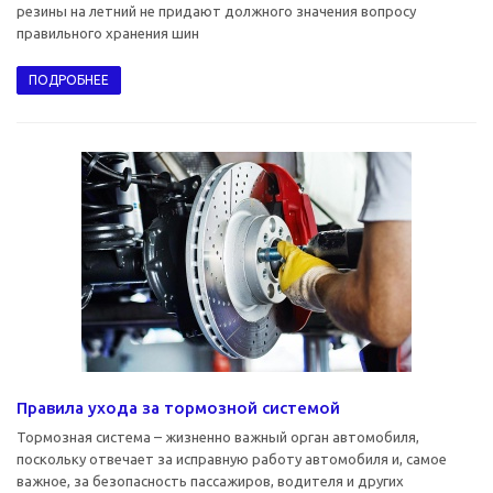
резины на летний не придают должного значения вопросу
правильного хранения шин
ПОДРОБНЕЕ
Правила ухода за тормозной системой
Тормозная система – жизненно важный орган автомобиля,
поскольку отвечает за исправную работу автомобиля и, самое
важное, за безопасность пассажиров, водителя и других