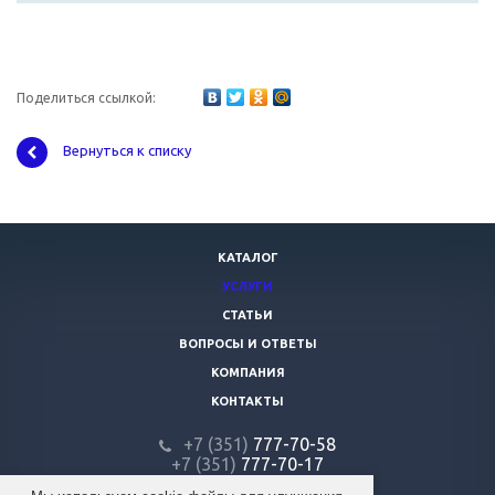
Поделиться ссылкой:
Вернуться к списку
КАТАЛОГ
УСЛУГИ
СТАТЬИ
ВОПРОСЫ И ОТВЕТЫ
КОМПАНИЯ
КОНТАКТЫ
+7 (351)
777-70-58
+7 (351)
777-70-17
+7 (351)
776-00-00