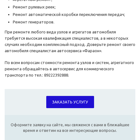
Ремонт рулевых реек;
Ремонт автоматической коробки переключения передач;
Ремонт генераторов.
При ремонте любого вида узлов и агрегатов автомобиля
требуется высокая квалификация специалистов, а в некоторых
случаях необходим комплексный подход. Доверьте ремонт своего
автомобиля специалистам автосервиса «Фараон».
По всем вопросам стоимости ремонта узлов и систем, агрегатного
ремонта обращайтесь в автосервис для коммерческого
транспорта по тел.: 89222392888.
ЗАКАЗАТЬ УСЛУГУ
Оформите заявку на сайте, мы свяжемся с вами в ближайшее
время и ответим на все интересующие вопросы.