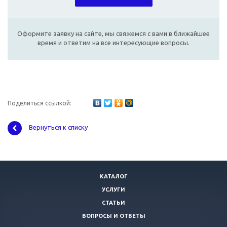
Оформите заявку на сайте, мы свяжемся с вами в ближайшее
время и ответим на все интересующие вопросы.
Поделиться ссылкой:
Вернуться к списку
КАТАЛОГ
УСЛУГИ
СТАТЬИ
ВОПРОСЫ И ОТВЕТЫ