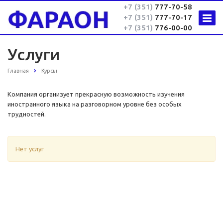
+7 (351)
777-70-58
+7 (351)
777-70-17
+7 (351)
776-00-00
Услуги
Главная
Курсы
Компания организует прекрасную возможность изучения
иностранного языка на разговорном уровне без особых
трудностей.
Нет услуг