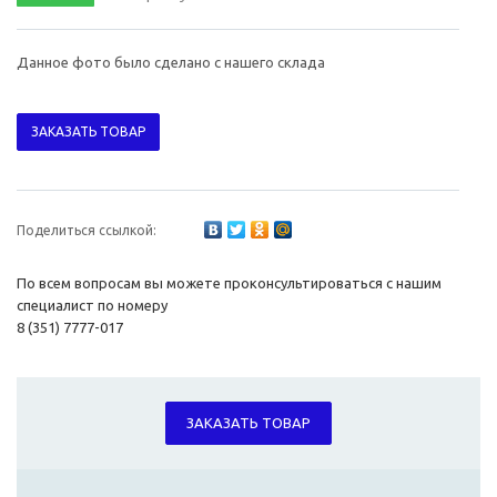
Данное фото было сделано с нашего склада
ЗАКАЗАТЬ ТОВАР
Поделиться ссылкой:
По всем вопросам вы можете проконсультироваться с нашим
специалист по номеру
8 (351) 7777-017
ЗАКАЗАТЬ ТОВАР