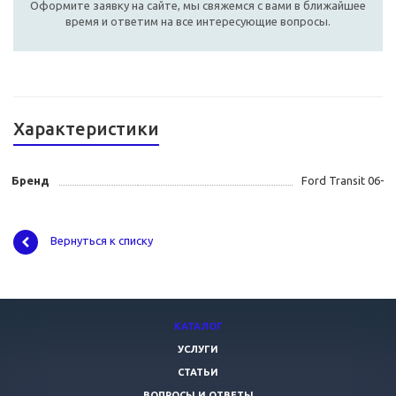
Оформите заявку на сайте, мы свяжемся с вами в ближайшее
время и ответим на все интересующие вопросы.
Характеристики
Бренд
Ford Transit 06-
Вернуться к списку
КАТАЛОГ
УСЛУГИ
СТАТЬИ
ВОПРОСЫ И ОТВЕТЫ