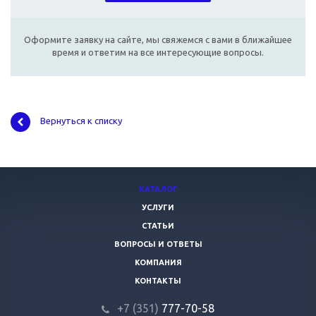
Оформите заявку на сайте, мы свяжемся с вами в ближайшее
время и ответим на все интересующие вопросы.
Вернуться к списку
КАТАЛОГ
УСЛУГИ
СТАТЬИ
ВОПРОСЫ И ОТВЕТЫ
КОМПАНИЯ
КОНТАКТЫ
+7 (351)
777-70-58