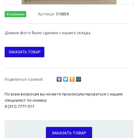
Артикул:
310859
В наличии
Данное фото было сделано с нашего склада
ЗАКАЗАТЬ ТОВАР
Поделиться ссылкой:
По всем вопросам вы можете проконсультироваться с нашим
специалист по номеру
8 (351) 7777-017
ЗАКАЗАТЬ ТОВАР