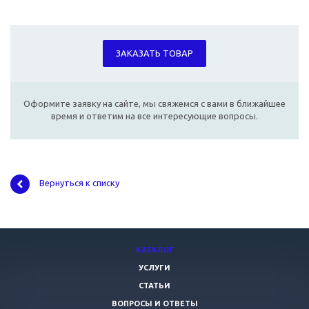
ЗАКАЗАТЬ ТОВАР
Оформите заявку на сайте, мы свяжемся с вами в ближайшее
время и ответим на все интересующие вопросы.
Вернуться к списку
КАТАЛОГ
УСЛУГИ
СТАТЬИ
ВОПРОСЫ И ОТВЕТЫ