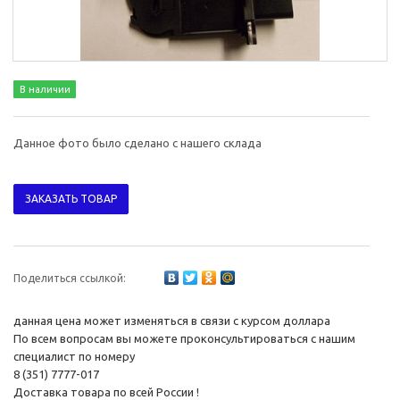
В наличии
Данное фото было сделано с нашего склада
ЗАКАЗАТЬ ТОВАР
Поделиться ссылкой:
данная цена может изменяться в связи с курсом доллара
По всем вопросам вы можете проконсультироваться с нашим
специалист по номеру
8 (351) 7777-017
Доставка товара по всей России !