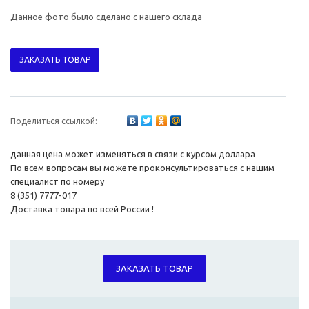
Данное фото было сделано с нашего склада
ЗАКАЗАТЬ ТОВАР
Поделиться ссылкой:
данная цена может изменяться в связи с курсом доллара
По всем вопросам вы можете проконсультироваться с нашим
специалист по номеру
8 (351) 7777-017
Доставка товара по всей России !
ЗАКАЗАТЬ ТОВАР