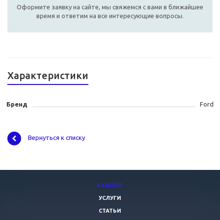
Оформите заявку на сайте, мы свяжемся с вами в ближайшее
время и ответим на все интересующие вопросы.
Характеристики
Бренд
Ford
Вернуться к списку
КАТАЛОГ
УСЛУГИ
СТАТЬИ