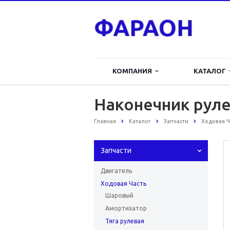
КОМПАНИЯ
КАТАЛОГ
Наконечник рулев
Главная
Каталог
Запчасти
Ходовая Ч
Запчасти
Двигатель
Ходовая Часть
Шаровый
Амортизатор
Тяга рулевая