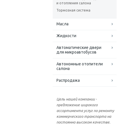
и отопления салона
Тормозная система
Масла
Жидкости
Автоматические двери
для микроавтобусов
Автономные отопители
салона
Распродажа
Цель нашей компании -
предложение широкого
ассортимента услуг по ремонту
коммерческого транспорта на
постоянно высоком качестве.