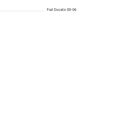
Fiat Ducato 00-06