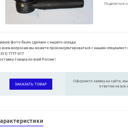
Поделиться с
анное фото было сделано с нашего склада
о всем вопросам вы можете проконсультироваться с нашим специалист 
(351) 7777-017
ставка товара по всей России !
Оформите заявку на сайте, мы
ЗАКАЗАТЬ ТОВАР
ответим на все
арактеристики