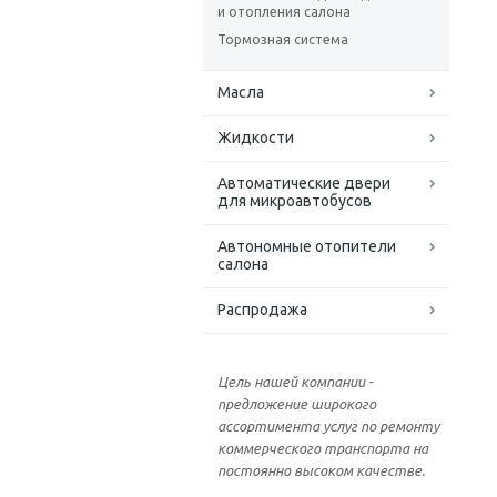
и отопления салона
Тормозная система
Масла
Жидкости
Автоматические двери
для микроавтобусов
Автономные отопители
салона
Распродажа
Цель нашей компании -
предложение широкого
ассортимента услуг по ремонту
коммерческого транспорта на
постоянно высоком качестве.