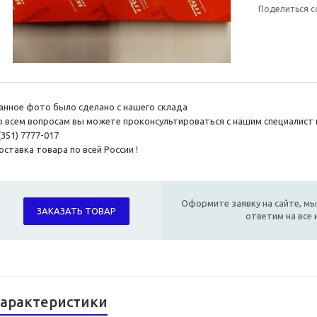
Поделиться с
анное фото было сделано с нашего склада
о всем вопросам вы можете проконсультироваться с нашим специалист 
(351) 7777-017
ставка товара по всей России !
Оформите заявку на сайте, мы
ЗАКАЗАТЬ ТОВАР
ответим на все
арактеристики