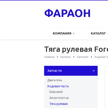
КОМПАНИЯ
КАТАЛОГ
Тяга рулевая For
Главная
Каталог
Запчасти
Ходовая Ч
Запчасти
Двигатель
Ходовая Часть
Шаровый
Амортизатор
Тяга рулевая