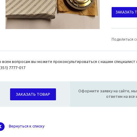
ЗАКАЗАТЬ 
Поделиться с
о всем вопросам вы можете проконсультироваться с нашим специалист 
(351) 7777-017
Оформите заявку на сайте, мы
ЗАКАЗАТЬ ТОВАР
ответим на все
Вернуться к списку