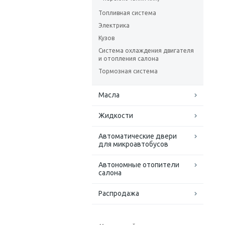
Топливная система
Электрика
Кузов
Система охлаждения двигателя
и отопления салона
Тормозная система
Масла
Жидкости
Автоматические двери
для микроавтобусов
Автономные отопители
салона
Распродажа