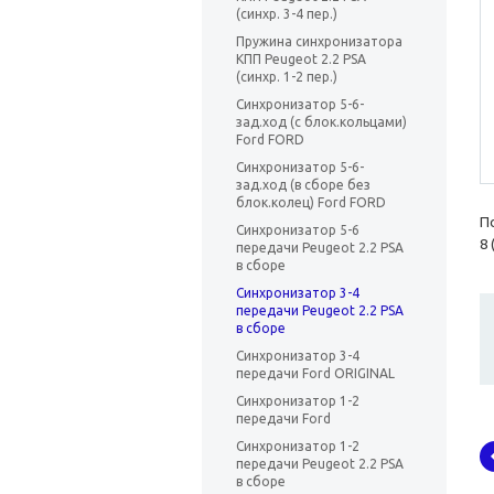
(синхр. 3-4 пер.)
Пружина синхронизатора
КПП Peugeot 2.2 PSA
(синхр. 1-2 пер.)
Синхронизатор 5-6-
зад.ход (с блок.кольцами)
Ford FORD
Синхронизатор 5-6-
зад.ход (в сборе без
блок.колец) Ford FORD
П
Синхронизатор 5-6
8 
передачи Peugeot 2.2 PSA
в сборе
Синхронизатор 3-4
передачи Peugeot 2.2 PSA
в сборе
Синхронизатор 3-4
передачи Ford ORIGINAL
Синхронизатор 1-2
передачи Ford
Синхронизатор 1-2
передачи Peugeot 2.2 PSA
в сборе