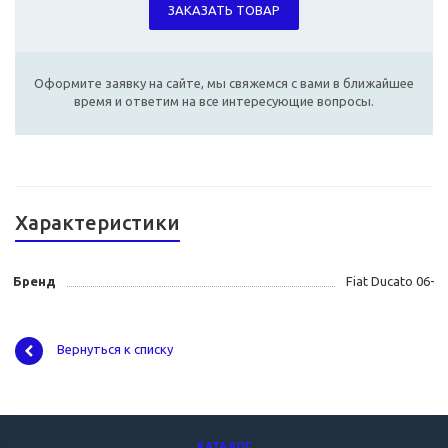
ЗАКАЗАТЬ ТОВАР
Оформите заявку на сайте, мы свяжемся с вами в ближайшее
время и ответим на все интересующие вопросы.
Характеристики
Бренд
Fiat Ducato 06-
Вернуться к списку
КАТАЛОГ