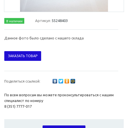
Артикул:
55248403
В наличии
Данное фото было сделано с нашего склада
ЗАКАЗАТЬ ТОВАР
Поделиться ссылкой:
По всем вопросам вы можете проконсультироваться с нашим
специалист по номеру
8 (351) 7777-017